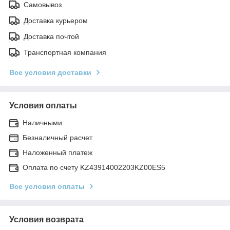
Самовывоз
Доставка курьером
Доставка почтой
Транспортная компания
Все условия доставки
Условия оплаты
Наличными
Безналичный расчет
Наложенный платеж
Оплата по счету KZ43914002203KZ00ES5
Все условия оплаты
Условия возврата