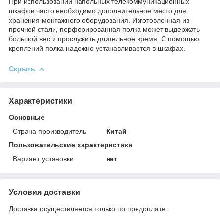
При использовании напольных телекоммуникационных
шкафов часто необходимо дополнительное место для
хранения монтажного оборудования. Изготовленная из
прочной стали, перфорированная полка может выдержать
большой вес и прослужить длительное время. С помощью
креплений полка надежно устанавливается в шкафах.
Скрыть
Характеристики
Основные
Страна производитель
Китай
Пользовательские характеристики
Вариант установки
нет
Условия доставки
Доставка осуществляется только по предоплате.