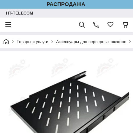
РАСПРОДАЖА
HT-TELECOM
Товары и услуги
Аксессуары для серверных шкафов