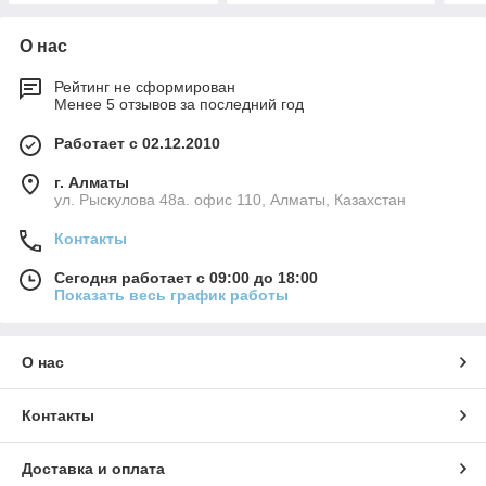
О нас
Рейтинг не сформирован
Менее 5 отзывов за последний год
Работает с 02.12.2010
г. Алматы
ул. Рыскулова 48а. офис 110, Алматы, Казахстан
Контакты
Сегодня работает с 09:00 до 18:00
Показать весь график работы
О нас
Контакты
Доставка и оплата