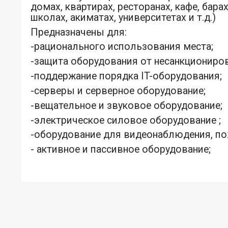
домах, квартирах, ресторанах, кафе, бара
школах, акиматах, университетах и т.д.)
Предназначены для:
-рационального использования места;
-защита оборудования от несанкциониро
-поддержание порядка IT-оборудования;
-серверы и серверное оборудование;
-вещательное и звуковое оборудование;
-электрическое силовое оборудование ;
-оборудование для видеонаблюдения, по
- активное и пассивное оборудование;