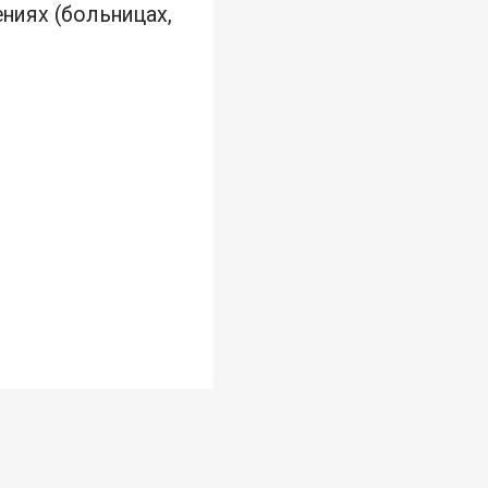
ениях (больницах,