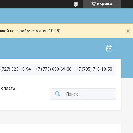
Корзина
ижайшего рабочего дня (10.08)
 (727) 323-10-94
+7 (775) 698-69-06
+7 (705) 718-18-58
 оплаты