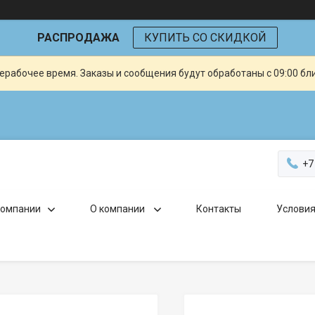
РАСПРОДАЖА
КУПИТЬ СО СКИДКОЙ
ерабочее время. Заказы и сообщения будут обработаны с 09:00 бл
+7
компании
О компании
Контакты
Условия