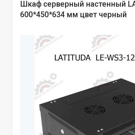
Шкаф серверный настенный LA
600*450*634 мм цвет черный