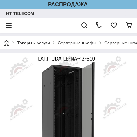
РАСПРОДАЖА
HT-TELECOM
Товары и услуги
Серверные шкафы
Серверные шкаф