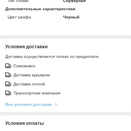
Тип стойки
Серверная
Дополнительные характеристики
Цвет шкафа
Черный
Условия доставки
Доставка осуществляется только по предоплате.
Самовывоз
Доставка курьером
Доставка почтой
Транспортная компания
Все условия доставки
Условия оплаты