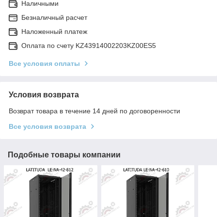
Наличными
Безналичный расчет
Наложенный платеж
Оплата по счету KZ43914002203KZ00ES5
Все условия оплаты
Условия возврата
Возврат товара в течение 14 дней по договоренности
Все условия возврата
Подобные товары компании