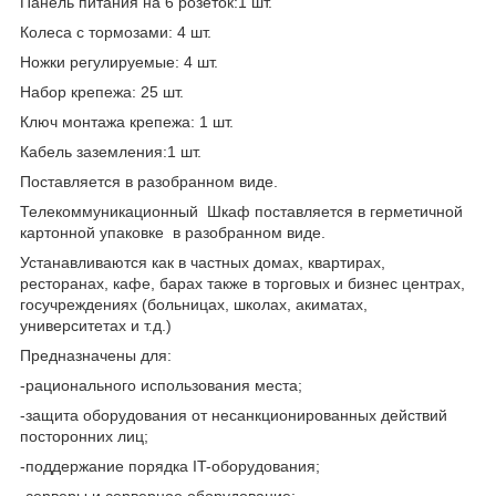
Панель питания на 6 розеток:1 шт.
Колеса с тормозами: 4 шт.
Ножки регулируемые: 4 шт.
Набор крепежа: 25 шт.
Ключ монтажа крепежа: 1 шт.
Кабель заземления:1 шт.
Поставляется в разобранном виде.
Телекоммуникационный Шкаф поставляется в герметичной
картонной упаковке в разобранном виде.
Устанавливаются как в частных домах, квартирах,
ресторанах, кафе, барах также в торговых и бизнес центрах,
госучреждениях (больницах, школах, акиматах,
университетах и т.д.)
Предназначены для:
-рационального использования места;
-защита оборудования от несанкционированных действий
посторонних лиц;
-поддержание порядка IT-оборудования;