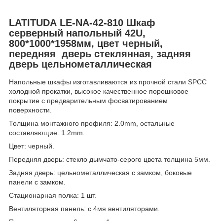
LATITUDA LE-NA-42-810
Шкаф
серверный напольный 42U,
800*1000*1958мм, цвет черный,
передняя дверь стеклянная, задняя
дверь цельнометаллическая
Напольные шкафы изготавливаются из прочной стали SPCC
холодной прокатки, высокое качественное порошковое
покрытие с предварительным фосватированием
поверхности.
Толщина монтажного профиля: 2.0mm, остальные
составляющие: 1.2mm.
Цвет: черный.
Передняя дверь: стекло дымчато-серого цвета толщина 5мм.
Задняя дверь: цельнометаллическая с замком, боковые
панели с замком.
Стационарная полка: 1 шт.
Вентиляторная панель: с 4мя вентиляторами.