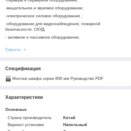
-серверы и серверное оборудование;
-вещательное и звуковое оборудование;
-электрическое силовое оборудование ;
-оборудование для видеонаблюдения, пожарной
безопасности, СКУД;
- активное и пассивное оборудование;
Скрыть
Спецификация
Монтаж шкафа серии 800 мм Руководство.PDF
Характеристики
Основные
Страна производитель
Китай
Вариант установки
Напольный