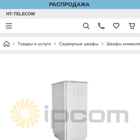
РАСПРОДАЖА
HT-TELECOM
Товары и услуги
Серверные шкафы
Шкафы климати