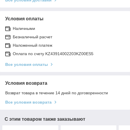
Условия оплаты
Наличными
Безналичный расчет
Наложенный платеж
Оплата по счету KZ43914002203KZ00ES5
Все условия оплаты
Условия возврата
Возврат товара в течение 14 дней по договоренности
Все условия возврата
С этим товаром также заказывают