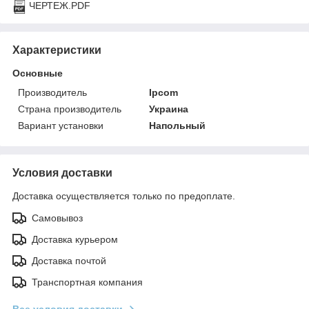
ЧЕРТЕЖ.PDF
Характеристики
Основные
Производитель
Ipcom
Страна производитель
Украина
Вариант установки
Напольный
Условия доставки
Доставка осуществляется только по предоплате.
Самовывоз
Доставка курьером
Доставка почтой
Транспортная компания
Все условия доставки