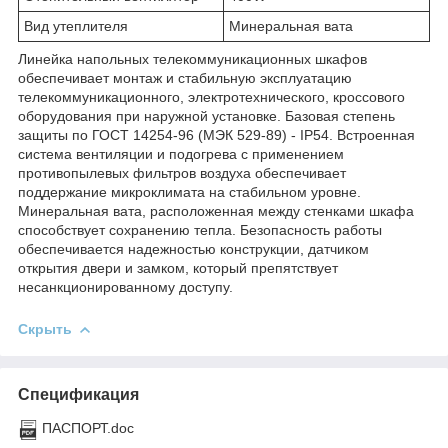
Вид утеплителя
Минеральная вата
Линейка напольных телекоммуникационных шкафов
обеспечивает монтаж и стабильную эксплуатацию
телекоммуникационного, электротехнического, кроссового
оборудования при наружной установке. Базовая степень
защиты по ГОСТ 14254-96 (МЭК 529-89) - IP54. Встроенная
система вентиляции и подогрева с применением
противопылевых фильтров воздуха обеспечивает
поддержание микроклимата на стабильном уровне.
Минеральная вата, расположенная между стенками шкафа
способствует сохранению тепла. Безопасность работы
обеспечивается надежностью конструкции, датчиком
открытия двери и замком, который препятствует
несанкционированному доступу.
Скрыть
Спецификация
ПАСПОРТ.doc