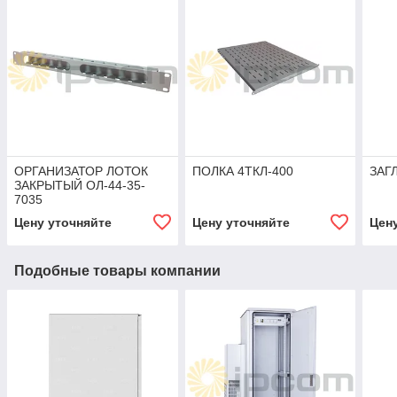
ОРГАНИЗАТОР ЛОТОК
ПОЛКА 4ТКЛ-400
ЗАГ
ЗАКРЫТЫЙ ОЛ-44-35-
7035
Цену уточняйте
Цену уточняйте
Цен
Подобные товары компании