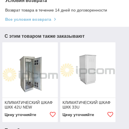
Условия возврата
Возврат товара в течение 14 дней по договоренности
Все условия возврата
С этим товаром также заказывают
КЛИМАТИЧЕСКИЙ ШКАФ
КЛИМАТИЧЕСКИЙ ШКАФ
ШКК 42U NEW
ШКК 33U
Цену уточняйте
Цену уточняйте