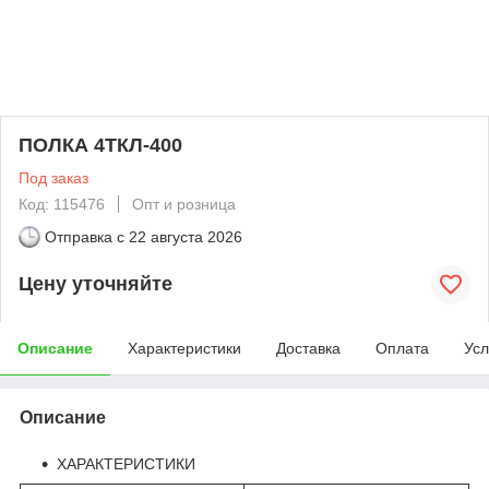
ПОЛКА 4ТКЛ-400
Под заказ
Код: 115476
Опт и розница
Отправка с
22 августа 2026
Цену уточняйте
Описание
Характеристики
Доставка
Оплата
Усл
Описание
ХАРАКТЕРИСТИКИ