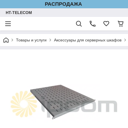
РАСПРОДАЖА
HT-TELECOM
Товары и услуги
Аксессуары для серверных шкафов