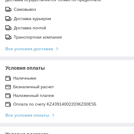
Самовывоз
Доставка курьером
Доставка почтой
Транспортная компания
Все условия доставки
Условия оплаты
Наличными
Безналичный расчет
Наложенный платеж
Оплата по счету KZ43914002203KZ00ES5
Все условия оплаты