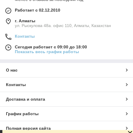
Работает с 02.12.2010
г. Алматы
ул. Рыскулова 48а. офис 110, Алматы, Казахстан
Контакты
Сегодня работает с 09:00 до 18:00
Показать весь график работы
О нас
Контакты
Доставка и оплата
График работы
Полная версия сайта