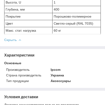
Высота, U
1
Глубина, мм
400
Покрытие
Порошково-полимерное
Цвет
Светло-серый (RAL 7035)
Макс. стат. нагрузка
60 кг
Скрыть
Характеристики
Основные
Производитель
Ipcom
Страна производитель
Украина
Тип продукции
Аксессуары
Условия доставки
Доставка осуществляется только по предоплате.