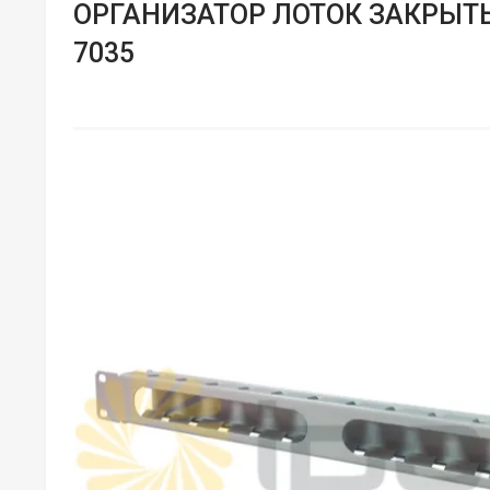
ОРГАНИЗАТОР ЛОТОК ЗАКРЫТЫ
7035