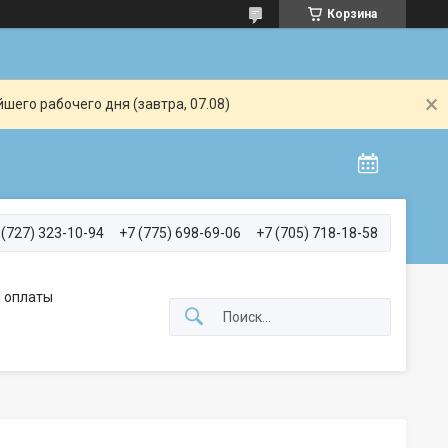
Корзина
шего рабочего дня (завтра, 07.08)
 (727) 323-10-94
+7 (775) 698-69-06
+7 (705) 718-18-58
 оплаты