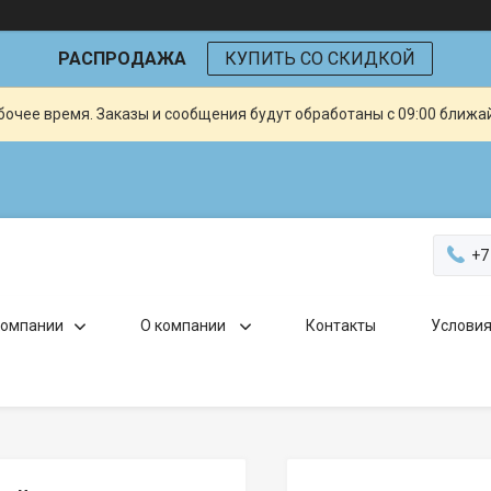
РАСПРОДАЖА
КУПИТЬ СО СКИДКОЙ
очее время. Заказы и сообщения будут обработаны с 09:00 ближай
+7
компании
О компании
Контакты
Условия