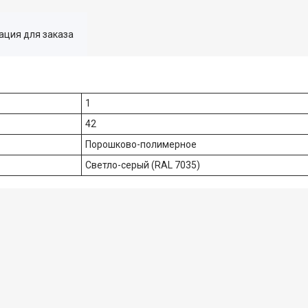
ция для заказа
1
42
Порошково-полимерное
Светло-серый (RAL 7035)