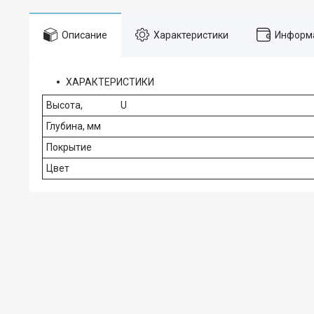
Описание
Характеристики
Информа
ХАРАКТЕРИСТИКИ
Высота, U
Глубина, мм
Покрытие
Цвет