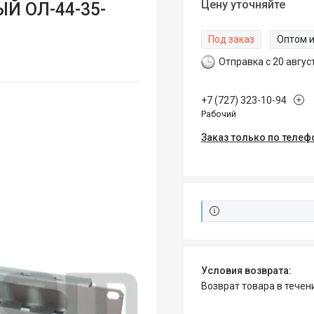
Цену уточняйте
Й ОЛ-44-35-
Под заказ
Оптом и
Отправка с 20 авгус
+7 (727) 323-10-94
Рабочий
Заказ только по телеф
возврат товара в тече