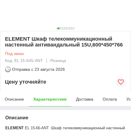
ELEMENT Шкаф телекоммуникационный
настенный антивандальный 15U,600*450*766
Под заказ
Код: EL 15-645-ANT
Розница
Отправка с
23 августа 2026
Цену уточняйте
Описание
Характеристики
Доставка
Оплата
Ус
Описание
ELEMENT
EL 15-66-ANT Шкаф телекоммуникационный настенный