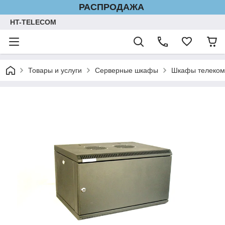
РАСПРОДАЖА
HT-TELECOM
Товары и услуги
Серверные шкафы
Шкафы телеком