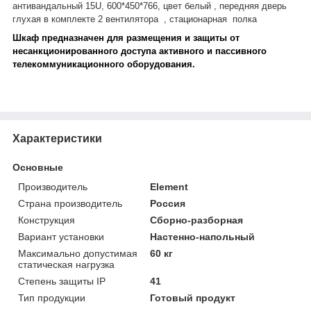
антивандальный 15U, 600*450*766, цвет белый , передняя дверь
глухая в комплекте 2 вентилятора , стационарная полка
Шкаф предназначен для размещения и защиты от
несанкционированного доступа активного и пассивного
телекоммуникационного оборудования.
Характеристики
Основные
Производитель
Element
Страна производитель
Россия
Конструкция
Сборно-разборная
Вариант установки
Настенно-напольный
Максимально допустимая
60 кг
статическая нагрузка
Степень защиты IP
41
Тип продукции
Готовый продукт