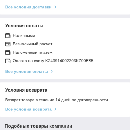
Все условия доставки
Условия оплаты
Наличными
Безналичный расчет
Наложенный платеж
Оплата по счету KZ43914002203KZ00ES5
Все условия оплаты
Условия возврата
Возврат товара в течение 14 дней по договоренности
Все условия возврата
Подобные товары компании