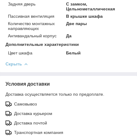
Задняя дверь
С замком,
Цельнометаллическая
Пассивная вентиляция
В крышке шкафа
Количество монтажных
Две пары
направляющих
Антивандальный корпус
Да
Дополнительные характеристики
Цвет шкафа
Белый
Скрыть
Условия доставки
Доставка осуществляется только по предоплате.
Самовывоз
Доставка курьером
Доставка почтой
Транспортная компания