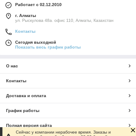
Работает с 02.12.2010
г. Алматы
ул. Рыскулова 48а. офис 110, Алматы, Казахстан
Контакты
Сегодня выходной
Показать весь график работы
О нас
Контакты
Доставка и оплата
График работы
Полная версия сайта
Сейчас у компании нерабочее время. Заказы и