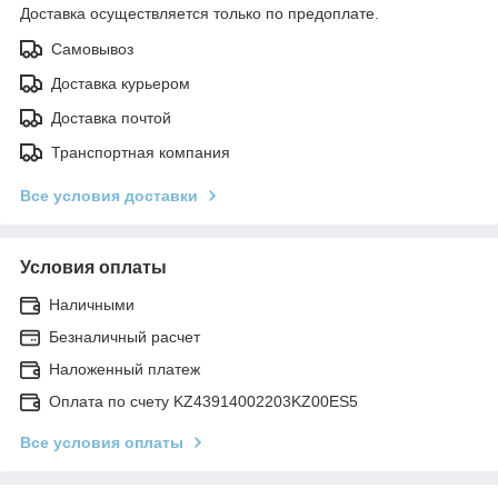
Доставка осуществляется только по предоплате.
Самовывоз
Доставка курьером
Доставка почтой
Транспортная компания
Все условия доставки
Условия оплаты
Наличными
Безналичный расчет
Наложенный платеж
Оплата по счету KZ43914002203KZ00ES5
Все условия оплаты