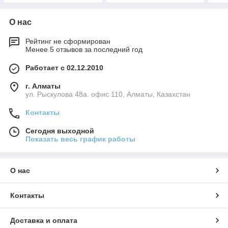
О нас
Рейтинг не сформирован
Менее 5 отзывов за последний год
Работает с 02.12.2010
г. Алматы
ул. Рыскулова 48а. офис 110, Алматы, Казахстан
Контакты
Сегодня выходной
Показать весь график работы
О нас
Контакты
Доставка и оплата