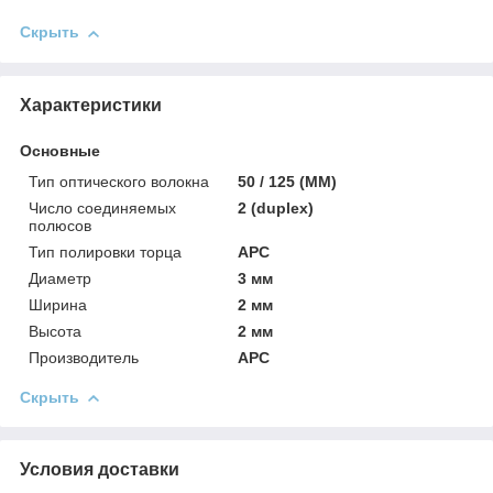
Скрыть
Характеристики
Основные
Тип оптического волокна
50 / 125 (MM)
Число соединяемых
2 (duplex)
полюсов
Тип полировки торца
APC
Диаметр
3 мм
Ширина
2 мм
Высота
2 мм
Производитель
APC
Скрыть
Условия доставки