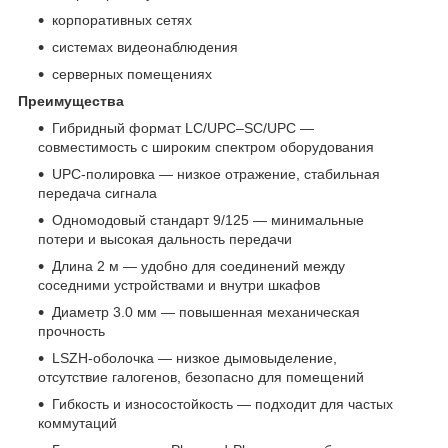
корпоративных сетях
системах видеонаблюдения
серверных помещениях
Преимущества
Гибридный формат LC/UPC–SC/UPC —
совместимость с широким спектром оборудования
UPC‑полировка — низкое отражение, стабильная
передача сигнала
Одномодовый стандарт 9/125 — минимальные
потери и высокая дальность передачи
Длина 2 м — удобно для соединений между
соседними устройствами и внутри шкафов
Диаметр 3.0 мм — повышенная механическая
прочность
LSZH‑оболочка — низкое дымовыделение,
отсутствие галогенов, безопасно для помещений
Гибкость и износостойкость — подходит для частых
коммутаций