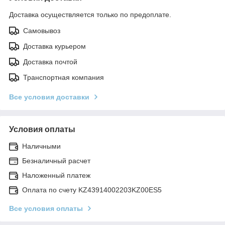
Доставка осуществляется только по предоплате.
Самовывоз
Доставка курьером
Доставка почтой
Транспортная компания
Все условия доставки
Условия оплаты
Наличными
Безналичный расчет
Наложенный платеж
Оплата по счету KZ43914002203KZ00ES5
Все условия оплаты