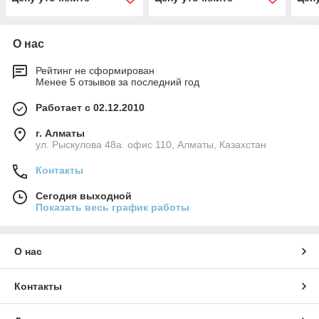
О нас
Рейтинг не сформирован
Менее 5 отзывов за последний год
Работает с 02.12.2010
г. Алматы
ул. Рыскулова 48а. офис 110, Алматы, Казахстан
Контакты
Сегодня выходной
Показать весь график работы
О нас
Контакты