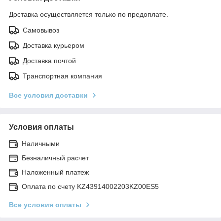
Доставка осуществляется только по предоплате.
Самовывоз
Доставка курьером
Доставка почтой
Транспортная компания
Все условия доставки
Условия оплаты
Наличными
Безналичный расчет
Наложенный платеж
Оплата по счету KZ43914002203KZ00ES5
Все условия оплаты