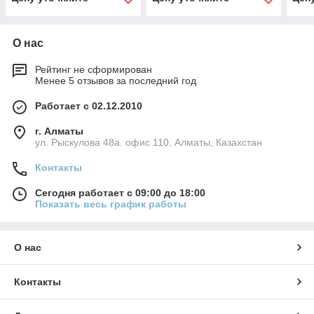
О нас
Рейтинг не сформирован
Менее 5 отзывов за последний год
Работает с 02.12.2010
г. Алматы
ул. Рыскулова 48а. офис 110, Алматы, Казахстан
Контакты
Сегодня работает с 09:00 до 18:00
Показать весь график работы
О нас
Контакты