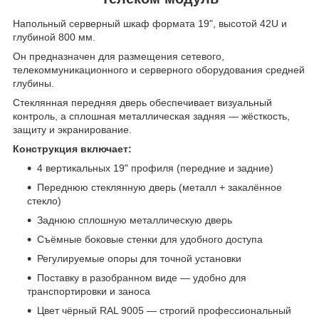
Напольный серверный шкаф формата 19", высотой 42U и
глубиной 800 мм.
Он предназначен для размещения сетевого,
телекоммуникационного и серверного оборудования средней
глубины.
Стеклянная передняя дверь обеспечивает визуальный
контроль, а сплошная металлическая задняя — жёсткость,
защиту и экранирование.
Конструкция включает:
4 вертикальных 19" профиля (передние и задние)
Переднюю стеклянную дверь (металл + закалённое
стекло)
Заднюю сплошную металлическую дверь
Съёмные боковые стенки для удобного доступа
Регулируемые опоры для точной установки
Поставку в разобранном виде — удобно для
транспортировки и заноса
Цвет чёрный RAL 9005 — строгий профессиональный