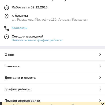
Работает с 02.12.2010
г. Алматы
ул. Рыскулова 48а. офис 110, Алматы, Казахстан
Контакты
Сегодня выходной
Показать весь график работы
О нас
Контакты
Доставка и оплата
График работы
Полная версия сайта