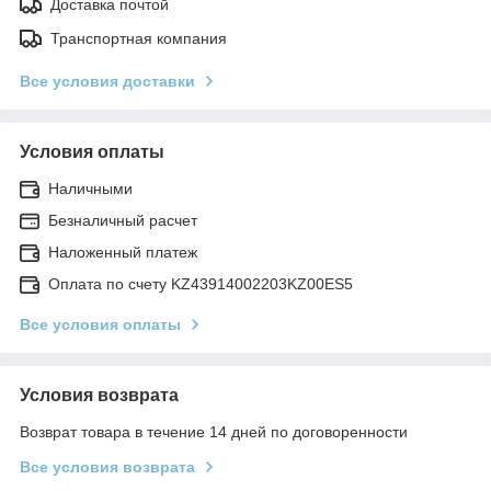
Доставка почтой
Транспортная компания
Все условия доставки
Условия оплаты
Наличными
Безналичный расчет
Наложенный платеж
Оплата по счету KZ43914002203KZ00ES5
Все условия оплаты
Условия возврата
Возврат товара в течение 14 дней по договоренности
Все условия возврата