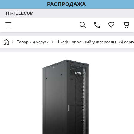
РАСПРОДАЖА
HT-TELECOM
Товары и услуги
Шкаф напольный универсальный серве