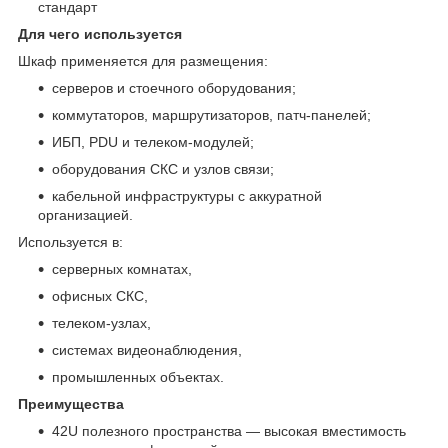
стандарт
Для чего используется
Шкаф применяется для размещения:
серверов и стоечного оборудования;
коммутаторов, маршрутизаторов, патч‑панелей;
ИБП, PDU и телеком‑модулей;
оборудования СКС и узлов связи;
кабельной инфраструктуры с аккуратной
организацией.
Используется в:
серверных комнатах,
офисных СКС,
телеком‑узлах,
системах видеонаблюдения,
промышленных объектах.
Преимущества
42U полезного пространства — высокая вместимость