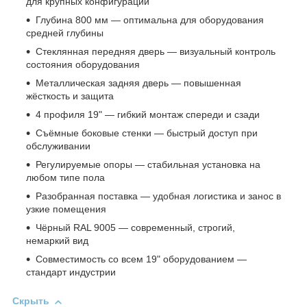
для крупных конфигураций
Глубина 800 мм — оптимальна для оборудования
средней глубины
Стеклянная передняя дверь — визуальный контроль
состояния оборудования
Металлическая задняя дверь — повышенная
жёсткость и защита
4 профиля 19" — гибкий монтаж спереди и сзади
Съёмные боковые стенки — быстрый доступ при
обслуживании
Регулируемые опоры — стабильная установка на
любом типе пола
Разобранная поставка — удобная логистика и занос в
узкие помещения
Чёрный RAL 9005 — современный, строгий,
немаркий вид
Совместимость со всем 19" оборудованием —
стандарт индустрии
Скрыть