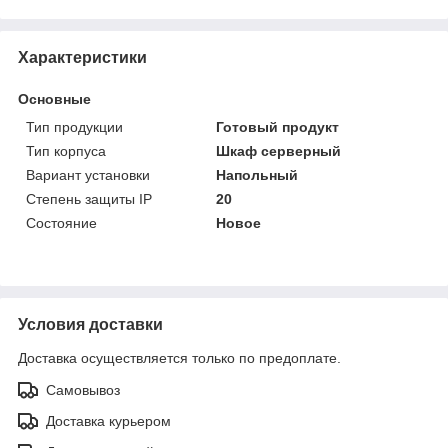
Характеристики
Основные
Тип продукции
Готовый продукт
Тип корпуса
Шкаф серверный
Вариант установки
Напольный
Степень защиты IP
20
Состояние
Новое
Условия доставки
Доставка осуществляется только по предоплате.
Самовывоз
Доставка курьером