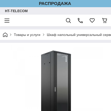
РАСПРОДАЖА
HT-TELECOM
Товары и услуги
Шкаф напольный универсальный серве