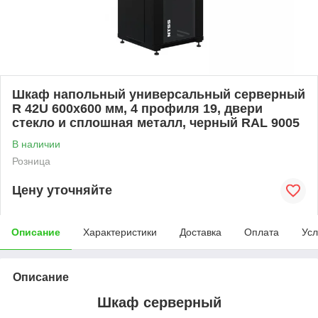
Шкаф напольный универсальный серверный
R 42U 600х600 мм, 4 профиля 19, двери
стекло и сплошная металл, черный RAL 9005
В наличии
Розница
Цену уточняйте
Описание
Характеристики
Доставка
Оплата
Усл
Описание
Шкаф серверный