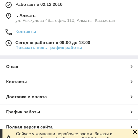
Работает с 02.12.2010
г. Алматы
ул. Рыскулова 48а. офис 110, Алматы, Казахстан
Контакты
Сегодня работает с 09:00 до 18:00
Показать весь график работы
О нас
Контакты
Доставка и оплата
График работы
Полная версия сайта
Сейчас у компании нерабочее время. Заказы и