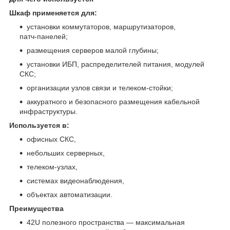
Шкаф применяется для:
установки коммутаторов, маршрутизаторов,
патч‑панелей;
размещения серверов малой глубины;
установки ИБП, распределителей питания, модулей
СКС;
организации узлов связи и телеком‑стойки;
аккуратного и безопасного размещения кабельной
инфраструктуры.
Используется в:
офисных СКС,
небольших серверных,
телеком‑узлах,
системах видеонаблюдения,
объектах автоматизации.
Преимущества
42U полезного пространства — максимальная