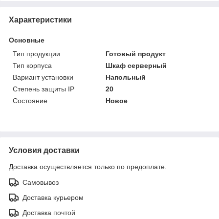
Характеристики
Основные
Тип продукции
Готовый продукт
Тип корпуса
Шкаф серверный
Вариант установки
Напольный
Степень защиты IP
20
Состояние
Новое
Условия доставки
Доставка осуществляется только по предоплате.
Самовывоз
Доставка курьером
Доставка почтой