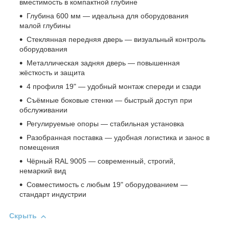
вместимость в компактной глубине
Глубина 600 мм — идеальна для оборудования
малой глубины
Стеклянная передняя дверь — визуальный контроль
оборудования
Металлическая задняя дверь — повышенная
жёсткость и защита
4 профиля 19" — удобный монтаж спереди и сзади
Съёмные боковые стенки — быстрый доступ при
обслуживании
Регулируемые опоры — стабильная установка
Разобранная поставка — удобная логистика и занос в
помещения
Чёрный RAL 9005 — современный, строгий,
немаркий вид
Совместимость с любым 19" оборудованием —
стандарт индустрии
Скрыть