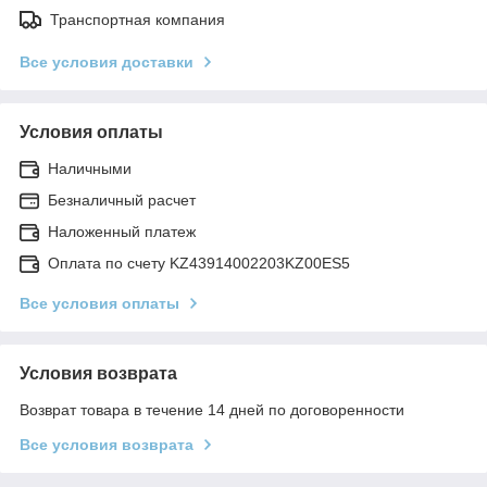
Транспортная компания
Все условия доставки
Условия оплаты
Наличными
Безналичный расчет
Наложенный платеж
Оплата по счету KZ43914002203KZ00ES5
Все условия оплаты
Условия возврата
Возврат товара в течение 14 дней по договоренности
Все условия возврата