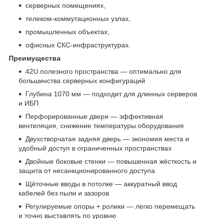
серверных помещениях,
телеком‑коммутационных узлах,
промышленных объектах,
офисных СКС‑инфраструктурах.
Преимущества
42U полезного пространства — оптимально для
большинства серверных конфигураций
Глубина 1070 мм — подходит для длинных серверов
и ИБП
Перфорированные двери — эффективная
вентиляция, снижение температуры оборудования
Двухстворчатая задняя дверь — экономия места и
удобный доступ в ограниченных пространствах
Двойные боковые стенки — повышенная жёсткость и
защита от несанкционированного доступа
Щёточные вводы в потолке — аккуратный ввод
кабелей без пыли и зазоров
Регулируемые опоры + ролики — легко перемещать
и точно выставлять по уровню