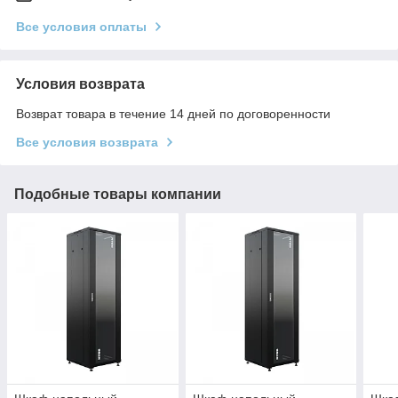
Все условия оплаты
Условия возврата
Возврат товара в течение 14 дней по договоренности
Все условия возврата
Подобные товары компании