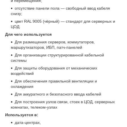
и перемещения;
отсутствие панели пола — свободный ввод кабеля
снизу;
цвет RAL 9005 (чёрный) — стандарт для серверных и
ЦОД.
Для чего используется
Для размещения серверов, коммутаторов,
маршрутизаторов, ИБП, патч‑панелей
Для организации структурированной кабельной
системы
Для защиты оборудования от механических
воздействий
Для обеспечения правильной вентиляции и
охлаждения
Для аккуратного и безопасного ввода кабелей
Для построения узлов связи, стоек в ЦОД, серверных
комнатах, телеком‑узлах
Используется в:
дата‑центрах,