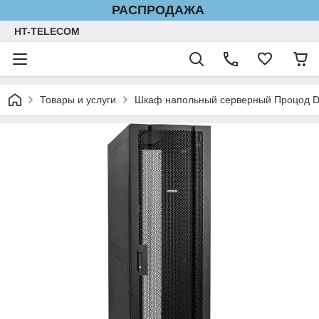
РАСПРОДАЖА
HT-TELECOM
Товары и услуги
Шкаф напольный серверный Процод DS