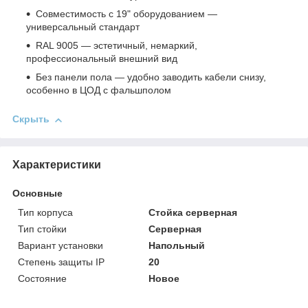
Совместимость с 19" оборудованием —
универсальный стандарт
RAL 9005 — эстетичный, немаркий,
профессиональный внешний вид
Без панели пола — удобно заводить кабели снизу,
особенно в ЦОД с фальшполом
Скрыть
Характеристики
Основные
Тип корпуса
Стойка серверная
Тип стойки
Серверная
Вариант установки
Напольный
Степень защиты IP
20
Состояние
Новое