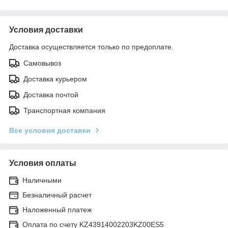
Условия доставки
Доставка осуществляется только по предоплате.
Самовывоз
Доставка курьером
Доставка почтой
Транспортная компания
Все условия доставки
Условия оплаты
Наличными
Безналичный расчет
Наложенный платеж
Оплата по счету KZ43914002203KZ00ES5