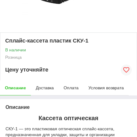
Сплайс-кассета пластик СКУ-1
В наличии
Розница
Цену уточняйте
Описание
Доставка
Оплата
Условия возврата
Описание
Кассета оптическая
СКУ‑1 — это пластиковая оптическая сплайс‑кассета,
предназначенная для укладки, защиты и организации