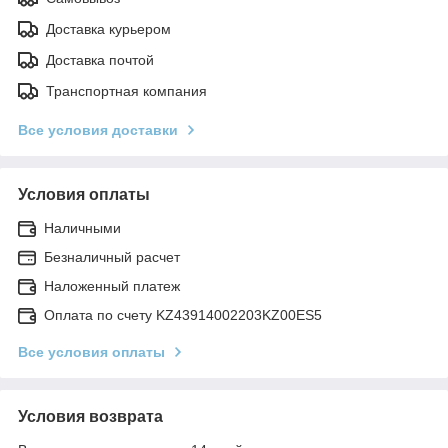
Доставка курьером
Доставка почтой
Транспортная компания
Все условия доставки
Условия оплаты
Наличными
Безналичный расчет
Наложенный платеж
Оплата по счету KZ43914002203KZ00ES5
Все условия оплаты
Условия возврата