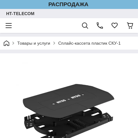
РАСПРОДАЖА
HT-TELECOM
Товары и услуги
Сплайс-кассета пластик СКУ-1