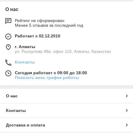
О нас
Рейтинг не сформирован
Менее 5 отзывов за последний год
Работает с 02.12.2010
г. Алматы
ул. Рыскулова 48а. офис 110, Алматы, Казахстан
Контакты
Сегодня работает с 09:00 до 18:00
Показать весь график работы
О нас
Контакты
Доставка и оплата