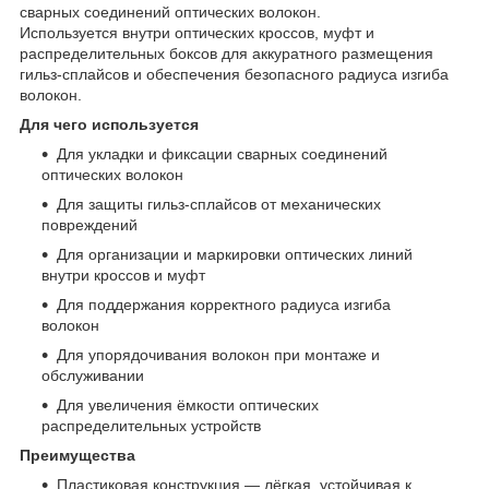
сварных соединений оптических волокон.
Используется внутри оптических кроссов, муфт и
распределительных боксов для аккуратного размещения
гильз‑сплайсов и обеспечения безопасного радиуса изгиба
волокон.
Для чего используется
Для укладки и фиксации сварных соединений
оптических волокон
Для защиты гильз‑сплайсов от механических
повреждений
Для организации и маркировки оптических линий
внутри кроссов и муфт
Для поддержания корректного радиуса изгиба
волокон
Для упорядочивания волокон при монтаже и
обслуживании
Для увеличения ёмкости оптических
распределительных устройств
Преимущества
Пластиковая конструкция — лёгкая, устойчивая к