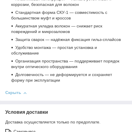
коррозии, безопасная для волокон
Стандартная форма СКУ‑1 — совместимость с
большинством муфт и кроссов
Аккуратная укладка волокон — снижает риск
повреждений и микрозаломов
Защита сварок — надёжная фиксация гильз‑сплайсов
Удобство монтажа — простая установка и
обслуживание
Организация пространства — поддерживает порядок
внутри оптического оборудования
Долговечность — не деформируется и сохраняет
форму при эксплуатации
Скрыть
Условия доставки
Доставка осуществляется только по предоплате.
Самовывоз