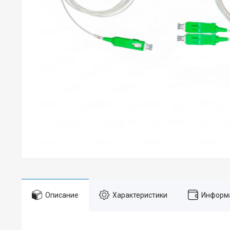
Описание
Характеристики
Информа