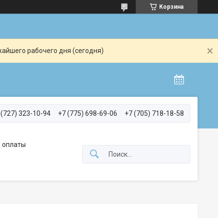
Корзина
жайшего рабочего дня (сегодня)
 (727) 323-10-94
+7 (775) 698-69-06
+7 (705) 718-18-58
 оплаты