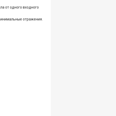
ла от одного входного
 минимальные отражения.