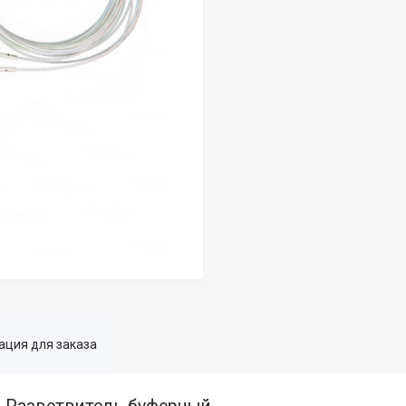
ция для заказа