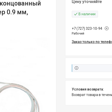
Цену уточняйте
оконцованный
ер 0.9 мм,
В наличии
+7 (727) 323-10-94
Рабочий
Заказ только по телеф
возврат товара в тече