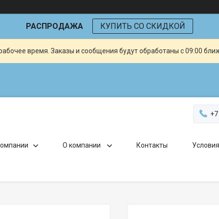
РАСПРОДАЖА
КУПИТЬ СО СКИДКОЙ
рабочее время. Заказы и сообщения будут обработаны с 09:00 бли
+7
компании
О компании
Контакты
Условия