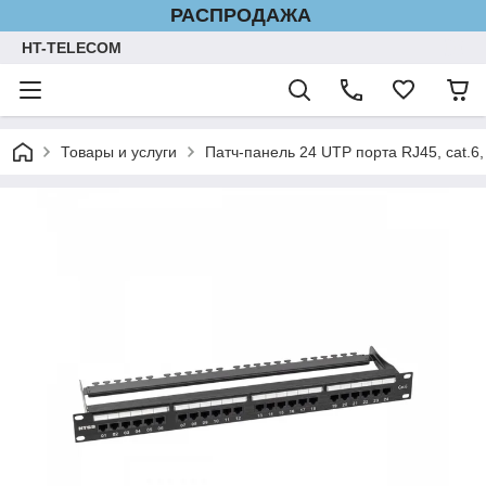
РАСПРОДАЖА
HT-TELECOM
Товары и услуги
Патч-панель 24 UTP порта RJ45, cat.6,