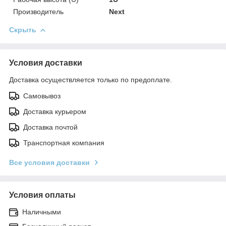
Производитель
Next
Скрыть
Условия доставки
Доставка осуществляется только по предоплате.
Самовывоз
Доставка курьером
Доставка почтой
Транспортная компания
Все условия доставки
Условия оплаты
Наличными