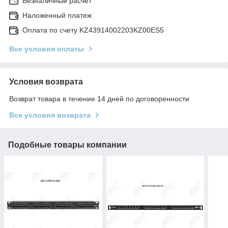
Безналичный расчет
Наложенный платеж
Оплата по счету KZ43914002203KZ00ES5
Все условия оплаты
Условия возврата
Возврат товара в течение 14 дней по договоренности
Все условия возврата
Подобные товары компании