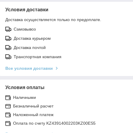
Условия доставки
Доставка осуществляется только по предоплате.
Самовывоз
Доставка курьером
Доставка почтой
Транспортная компания
Все условия доставки
Условия оплаты
Наличными
Безналичный расчет
Наложенный платеж
Оплата по счету KZ43914002203KZ00ES5