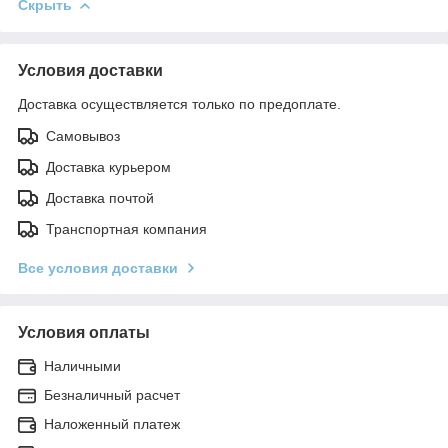
Скрыть
Условия доставки
Доставка осуществляется только по предоплате.
Самовывоз
Доставка курьером
Доставка почтой
Транспортная компания
Все условия доставки
Условия оплаты
Наличными
Безналичный расчет
Наложенный платеж