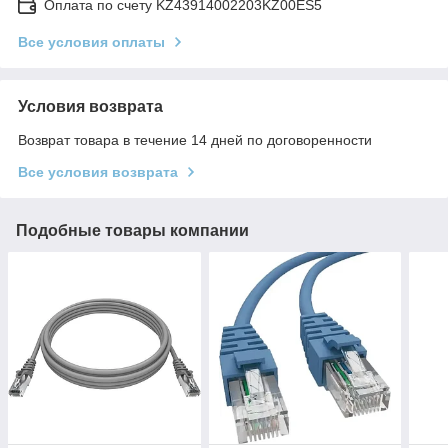
Оплата по счету KZ43914002203KZ00ES5
Все условия оплаты
Условия возврата
Возврат товара в течение 14 дней по договоренности
Все условия возврата
Подобные товары компании