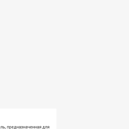
ль, предназначенная для