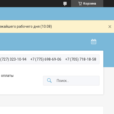
Корзина
ижайшего рабочего дня (10.08)
 (727) 323-10-94
+7 (775) 698-69-06
+7 (705) 718-18-58
 оплаты