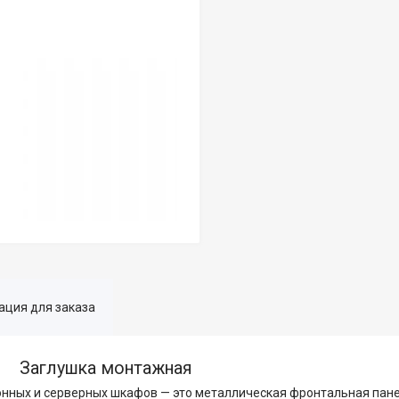
ция для заказа
Заглушка монтажная
нных и серверных шкафов — это металлическая фронтальная пане