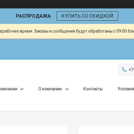
РАСПРОДАЖА
КУПИТЬ СО СКИДКОЙ
ерабочее время. Заказы и сообщения будут обработаны с 09:00 бл
+7
компании
О компании
Контакты
Условия