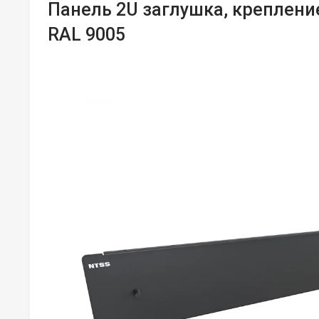
Панель 2U заглушка, креплени
RAL 9005