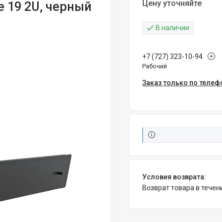
Цену уточняйте
е 19 2U, черный
В наличии
+7 (727) 323-10-94
Рабочий
Заказ только по телеф
возврат товара в тече