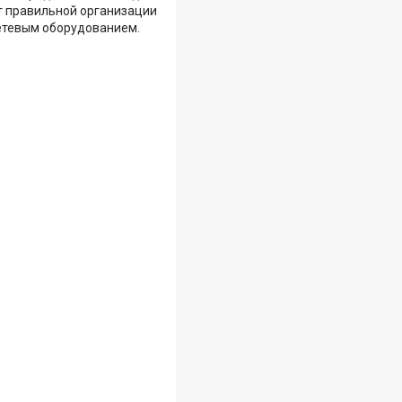
т правильной организации
сетевым оборудованием.