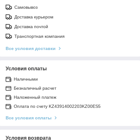
Самовывоз
Доставка курьером
Доставка почтой
Транспортная компания
Все условия доставки
Условия оплаты
Наличными
Безналичный расчет
Наложенный платеж
Оплата по счету KZ43914002203KZ00ES5
Все условия оплаты
Условия возврата