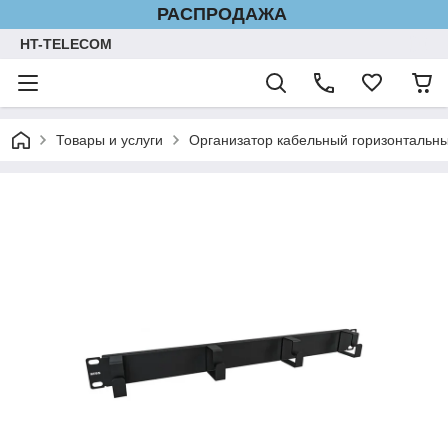
РАСПРОДАЖА
HT-TELECOM
Товары и услуги
Организатор кабельный горизонтальны