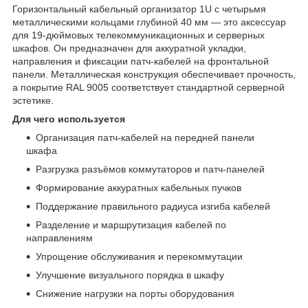
Горизонтальный кабельный организатор 1U с четырьмя
металлическими кольцами глубиной 40 мм — это аксессуар
для 19‑дюймовых телекоммуникационных и серверных
шкафов. Он предназначен для аккуратной укладки,
направления и фиксации патч‑кабелей на фронтальной
панели. Металлическая конструкция обеспечивает прочность,
а покрытие RAL 9005 соответствует стандартной серверной
эстетике.
Для чего используется
Организация патч‑кабелей на передней панели
шкафа
Разгрузка разъёмов коммутаторов и патч‑панелей
Формирование аккуратных кабельных пучков
Поддержание правильного радиуса изгиба кабелей
Разделение и маршрутизация кабелей по
направлениям
Упрощение обслуживания и перекоммутации
Улучшение визуального порядка в шкафу
Снижение нагрузки на порты оборудования