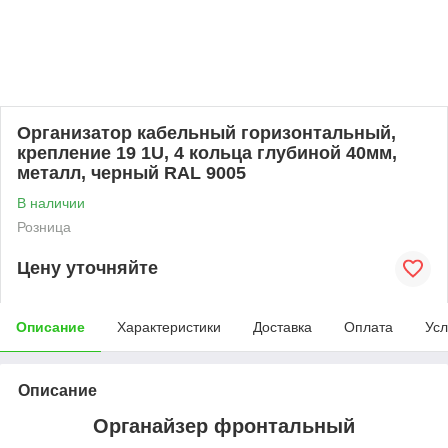
Организатор кабельный горизонтальный,
крепление 19 1U, 4 кольца глубиной 40мм,
металл, черный RAL 9005
В наличии
Розница
Цену уточняйте
Описание
Характеристики
Доставка
Оплата
Усл
Описание
Органайзер фронтальный