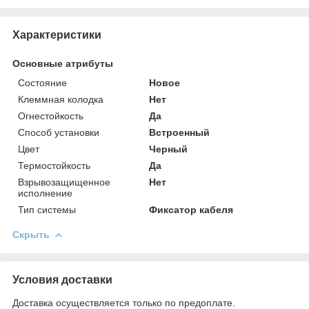
Характеристики
Основные атрибуты
Состояние
Новое
Клеммная колодка
Нет
Огнестойкость
Да
Способ установки
Встроенный
Цвет
Черный
Термостойкость
Да
Взрывозащищенное
Нет
исполнение
Тип системы
Фиксатор кабеля
Скрыть
Условия доставки
Доставка осуществляется только по предоплате.