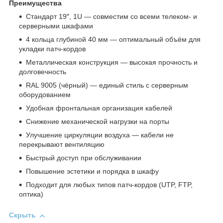
Преимущества
Стандарт 19″, 1U — совместим со всеми телеком‑ и
серверными шкафами
4 кольца глубиной 40 мм — оптимальный объём для
укладки патч‑кордов
Металлическая конструкция — высокая прочность и
долговечность
RAL 9005 (чёрный) — единый стиль с серверным
оборудованием
Удобная фронтальная организация кабелей
Снижение механической нагрузки на порты
Улучшение циркуляции воздуха — кабели не
перекрывают вентиляцию
Быстрый доступ при обслуживании
Повышение эстетики и порядка в шкафу
Подходит для любых типов патч‑кордов (UTP, FTP,
оптика)
Скрыть