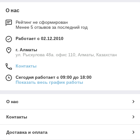
кН, С-338135
кН
кН
О нас
Рейтинг не сформирован
Менее 5 отзывов за последний год
Работает с 02.12.2010
г. Алматы
ул. Рыскулова 48а. офис 110, Алматы, Казахстан
Контакты
Сегодня работает с 09:00 до 18:00
Показать весь график работы
О нас
Контакты
Доставка и оплата