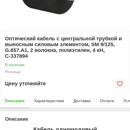
Оптический кабель с центральной трубкой и
выносным силовым элементом, SM 9/125,
G.657.A1, 2 волокна, полиэтилен, 4 кН,
С-337894
В наличии
Розница
Цену уточняйте
Описание
Характеристики
Доставка
Оплата
Усл
Описание
Кабель одномодовый