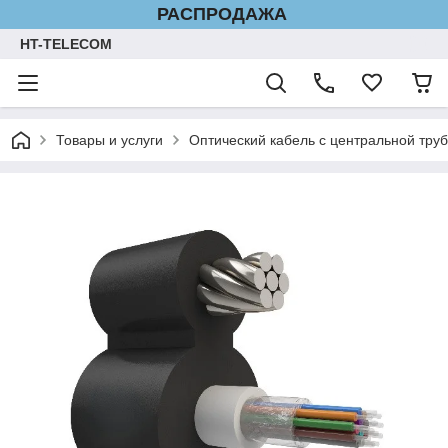
РАСПРОДАЖА
HT-TELECOM
Товары и услуги
Оптический кабель с центральной труб