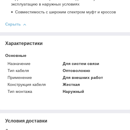
эксплуатацию в наружных условиях
Совместимость с широким спектром муфт и кроссов
Скрыть
Характеристики
Основные
Назначение
Для систем связи
Тип кабеля
Оптоволокно
Применение
Для внешних работ
Конструкция кабеля
Жесткая
Тип монтажа
Наружный
Условия доставки