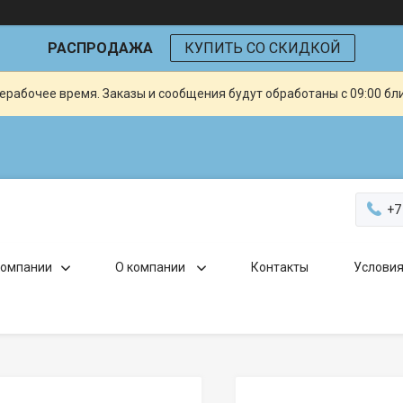
РАСПРОДАЖА
КУПИТЬ СО СКИДКОЙ
ерабочее время. Заказы и сообщения будут обработаны с 09:00 бл
+7
компании
О компании
Контакты
Условия