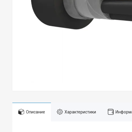
Описание
Характеристики
Информа