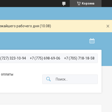
Корзина
ижайшего рабочего дня (10.08)
 (727) 323-10-94
+7 (775) 698-69-06
+7 (705) 718-18-58
 оплаты