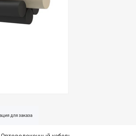
ция для заказа