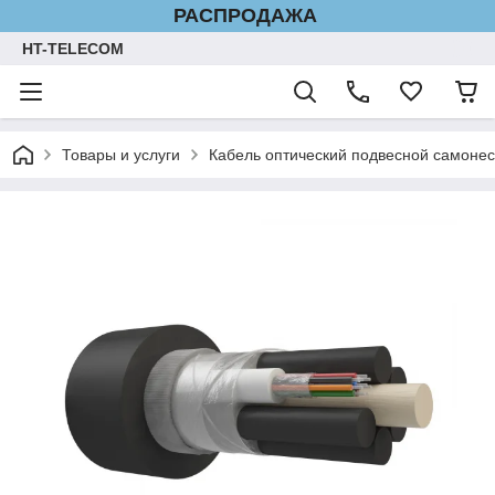
РАСПРОДАЖА
HT-TELECOM
Товары и услуги
Кабель оптический подвесной самонес