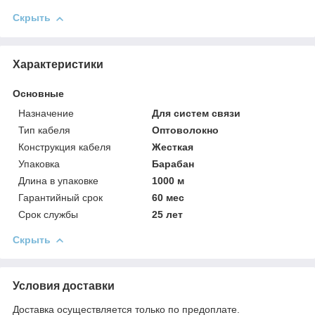
Скрыть
Характеристики
Основные
Назначение
Для систем связи
Тип кабеля
Оптоволокно
Конструкция кабеля
Жесткая
Упаковка
Барабан
Длина в упаковке
1000 м
Гарантийный срок
60 мес
Срок службы
25 лет
Скрыть
Условия доставки
Доставка осуществляется только по предоплате.