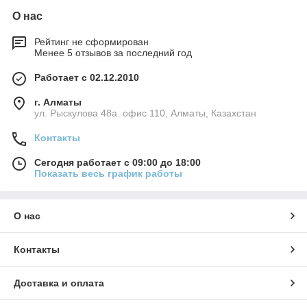
О нас
Рейтинг не сформирован
Менее 5 отзывов за последний год
Работает с 02.12.2010
г. Алматы
ул. Рыскулова 48а. офис 110, Алматы, Казахстан
Контакты
Сегодня работает с 09:00 до 18:00
Показать весь график работы
О нас
Контакты
Доставка и оплата