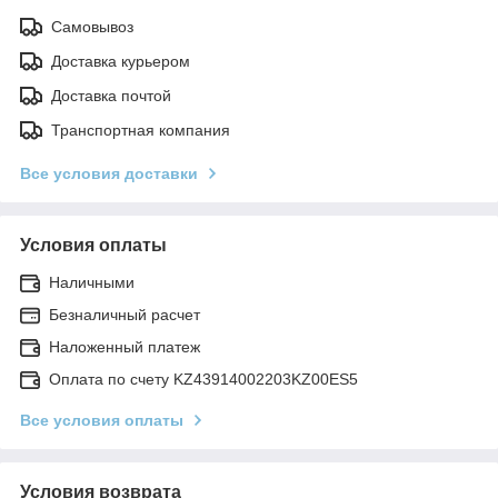
Самовывоз
Доставка курьером
Доставка почтой
Транспортная компания
Все условия доставки
Условия оплаты
Наличными
Безналичный расчет
Наложенный платеж
Оплата по счету KZ43914002203KZ00ES5
Все условия оплаты
Условия возврата