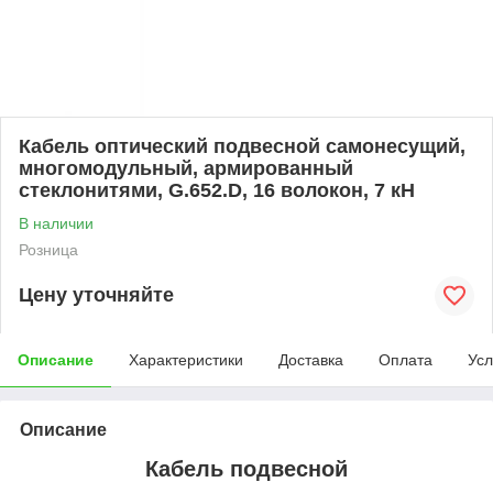
Кабель оптический подвесной самонесущий,
многомодульный, армированный
стеклонитями, G.652.D, 16 волокон, 7 кН
В наличии
Розница
Цену уточняйте
Описание
Характеристики
Доставка
Оплата
Усл
Описание
Кабель подвесной