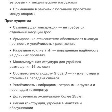
ветровыми и механическими нагрузками
Применение в районах с большими пролётами
между опорами
Преимущества
Самонесущая конструкция — не требуется
отдельный несущий трос
Армирование стеклонитями обеспечивает высокую
прочность и устойчивость к растяжению
Разрывное усилие 7 кН — повышенная надёжность
на длинных пролётах
Многомодульная структура для удобного
размещения 16 волокон
Соответствие стандарту G.652.D — низкие потери и
стабильная передача сигнала
Устойчивость к вибрациям, ветровым нагрузкам и
перепадам температур
Долговечность эксплуатации более 25 лет
Лёгкая конструкция, удобная в монтаже и
обслуживании