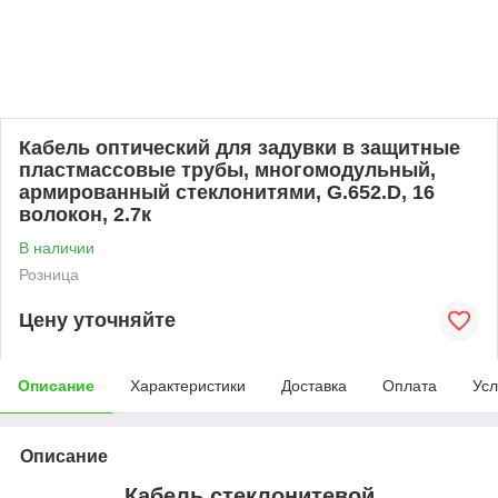
Кабель оптический для задувки в защитные
пластмассовые трубы, многомодульный,
армированный стеклонитями, G.652.D, 16
волокон, 2.7к
В наличии
Розница
Цену уточняйте
Описание
Характеристики
Доставка
Оплата
Усл
Описание
Кабель стеклонитевой