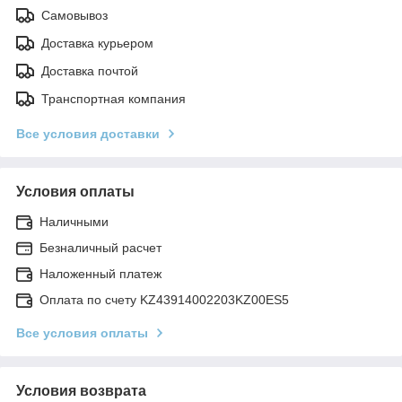
Самовывоз
Доставка курьером
Доставка почтой
Транспортная компания
Все условия доставки
Условия оплаты
Наличными
Безналичный расчет
Наложенный платеж
Оплата по счету KZ43914002203KZ00ES5
Все условия оплаты
Условия возврата