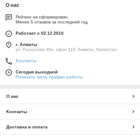
О нас
Рейтинг не сформирован
Менее 5 отзывов за последний год
Работает с 02.12.2010
г. Алматы
ул. Рыскулова 48а. офис 110, Алматы, Казахстан
Контакты
Сегодня выходной
Показать весь график работы
О нас
Контакты
Доставка и оплата