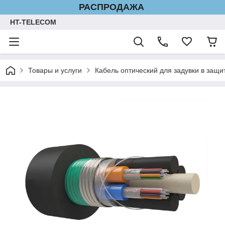
РАСПРОДАЖА
HT-TELECOM
Товары и услуги
Кабель оптический для задувки в защ