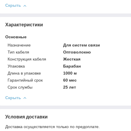
Скрыть
Характеристики
Основные
Назначение
Для систем связи
Тип кабеля
Оптоволокно
Конструкция кабеля
Жесткая
Упаковка
Барабан
Длина в упаковке
1000 м
Гарантийный срок
60 мес
Срок службы
25 лет
Скрыть
Условия доставки
Доставка осуществляется только по предоплате.