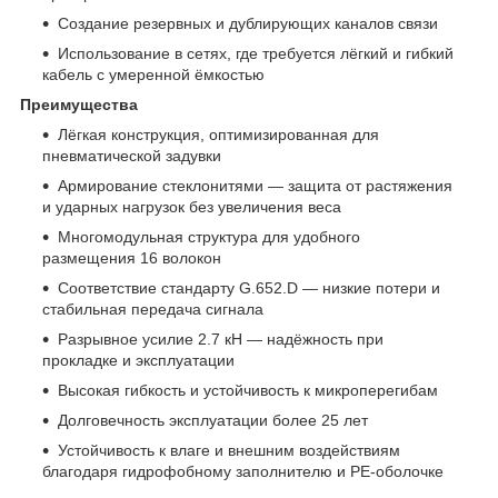
Создание резервных и дублирующих каналов связи
Использование в сетях, где требуется лёгкий и гибкий
кабель с умеренной ёмкостью
Преимущества
Лёгкая конструкция, оптимизированная для
пневматической задувки
Армирование стеклонитями — защита от растяжения
и ударных нагрузок без увеличения веса
Многомодульная структура для удобного
размещения 16 волокон
Соответствие стандарту G.652.D — низкие потери и
стабильная передача сигнала
Разрывное усилие 2.7 кН — надёжность при
прокладке и эксплуатации
Высокая гибкость и устойчивость к микроперегибам
Долговечность эксплуатации более 25 лет
Устойчивость к влаге и внешним воздействиям
благодаря гидрофобному заполнителю и PE‑оболочке