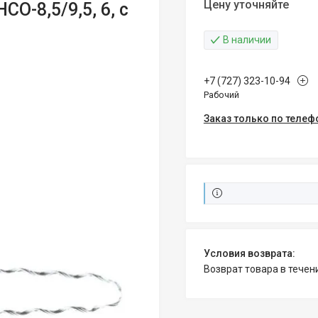
Цену уточняйте
-8,5/9,5, 6, с
В наличии
+7 (727) 323-10-94
Рабочий
Заказ только по телеф
возврат товара в тече