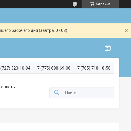
Корзина
шего рабочего дня (завтра, 07.08)
 (727) 323-10-94
+7 (775) 698-69-06
+7 (705) 718-18-58
 оплаты