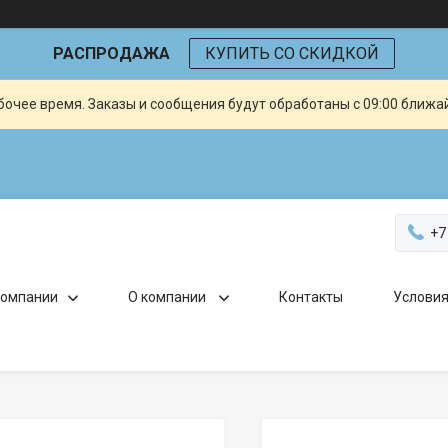
РАСПРОДАЖА
КУПИТЬ СО СКИДКОЙ
очее время. Заказы и сообщения будут обработаны с 09:00 ближай
+7
компании
О компании
Контакты
Условия