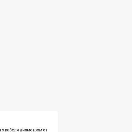
ого кабеля диаметром от