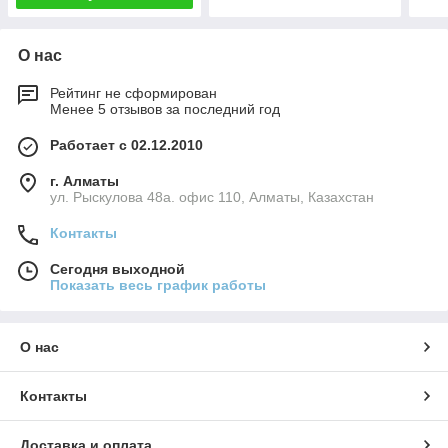
О нас
Рейтинг не сформирован
Менее 5 отзывов за последний год
Работает с 02.12.2010
г. Алматы
ул. Рыскулова 48а. офис 110, Алматы, Казахстан
Контакты
Сегодня выходной
Показать весь график работы
О нас
Контакты
Доставка и оплата