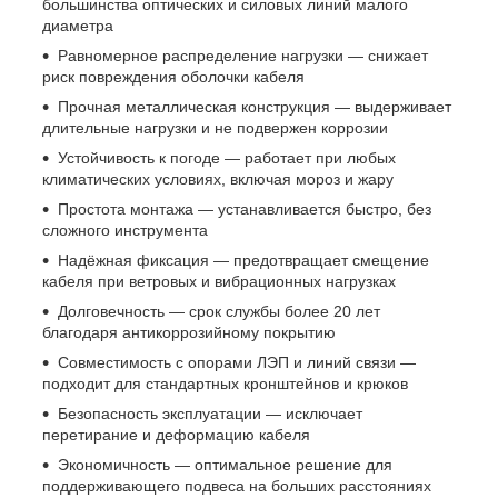
большинства оптических и силовых линий малого
диаметра
Равномерное распределение нагрузки — снижает
риск повреждения оболочки кабеля
Прочная металлическая конструкция — выдерживает
длительные нагрузки и не подвержен коррозии
Устойчивость к погоде — работает при любых
климатических условиях, включая мороз и жару
Простота монтажа — устанавливается быстро, без
сложного инструмента
Надёжная фиксация — предотвращает смещение
кабеля при ветровых и вибрационных нагрузках
Долговечность — срок службы более 20 лет
благодаря антикоррозийному покрытию
Совместимость с опорами ЛЭП и линий связи —
подходит для стандартных кронштейнов и крюков
Безопасность эксплуатации — исключает
перетирание и деформацию кабеля
Экономичность — оптимальное решение для
поддерживающего подвеса на больших расстояниях