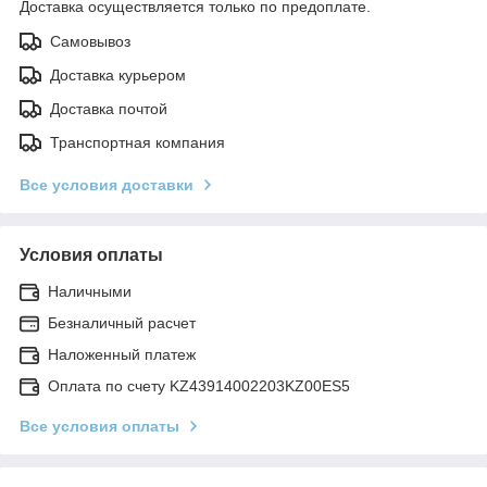
Доставка осуществляется только по предоплате.
Самовывоз
Доставка курьером
Доставка почтой
Транспортная компания
Все условия доставки
Условия оплаты
Наличными
Безналичный расчет
Наложенный платеж
Оплата по счету KZ43914002203KZ00ES5
Все условия оплаты