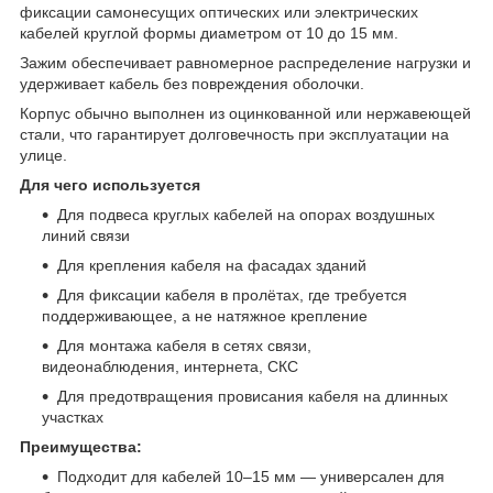
фиксации самонесущих оптических или электрических
кабелей круглой формы диаметром от 10 до 15 мм.
Зажим обеспечивает равномерное распределение нагрузки и
удерживает кабель без повреждения оболочки.
Корпус обычно выполнен из оцинкованной или нержавеющей
стали, что гарантирует долговечность при эксплуатации на
улице.
Для чего используется
Для подвеса круглых кабелей на опорах воздушных
линий связи
Для крепления кабеля на фасадах зданий
Для фиксации кабеля в пролётах, где требуется
поддерживающее, а не натяжное крепление
Для монтажа кабеля в сетях связи,
видеонаблюдения, интернета, СКС
Для предотвращения провисания кабеля на длинных
участках
Преимущества:
Подходит для кабелей 10–15 мм — универсален для