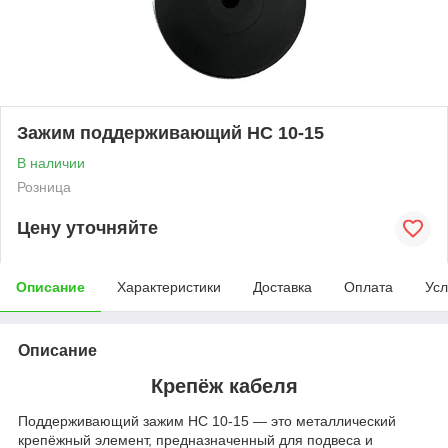
Зажим поддерживающий НС 10-15
В наличии
Розница
Цену уточняйте
Описание
Характеристики
Доставка
Оплата
Усл
Описание
Крепёж кабеля
Поддерживающий зажим НС 10‑15 — это металлический
крепёжный элемент, предназначенный для подвеса и