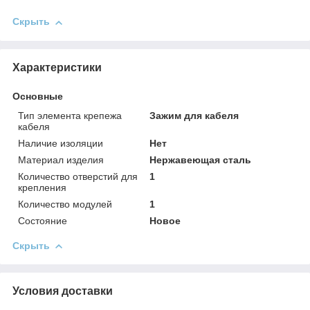
Скрыть
Характеристики
Основные
Тип элемента крепежа
Зажим для кабеля
кабеля
Наличие изоляции
Нет
Материал изделия
Нержавеющая сталь
Количество отверстий для
1
крепления
Количество модулей
1
Состояние
Новое
Скрыть
Условия доставки