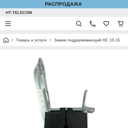
РАСПРОДАЖА
HT-TELECOM
Товары и услуги
Зажим поддерживающий НС 10-15