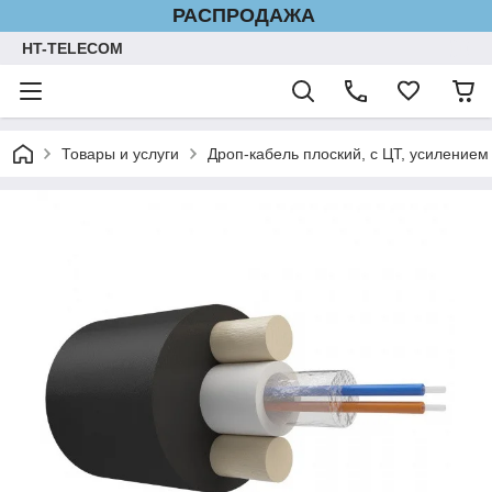
РАСПРОДАЖА
HT-TELECOM
Товары и услуги
Дроп-кабель плоский, с ЦТ, усилением 