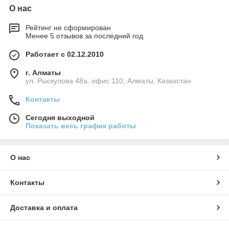
О нас
Рейтинг не сформирован
Менее 5 отзывов за последний год
Работает с 02.12.2010
г. Алматы
ул. Рыскулова 48а. офис 110, Алматы, Казахстан
Контакты
Сегодня выходной
Показать весь график работы
О нас
Контакты
Доставка и оплата