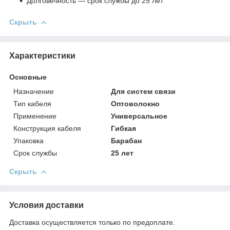
Долговечность — срок службы до 25 лет
Скрыть
Характеристики
Основные
Назначение
Для систем связи
Тип кабеля
Оптоволокно
Применение
Универсальное
Конструкция кабеля
Гибкая
Упаковка
Барабан
Срок службы
25 лет
Скрыть
Условия доставки
Доставка осуществляется только по предоплате.