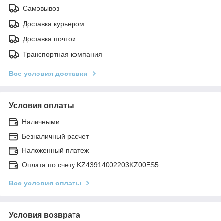
Самовывоз
Доставка курьером
Доставка почтой
Транспортная компания
Все условия доставки
Условия оплаты
Наличными
Безналичный расчет
Наложенный платеж
Оплата по счету KZ43914002203KZ00ES5
Все условия оплаты
Условия возврата