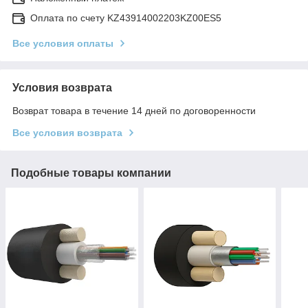
Оплата по счету KZ43914002203KZ00ES5
Все условия оплаты
Условия возврата
Возврат товара в течение 14 дней по договоренности
Все условия возврата
Подобные товары компании