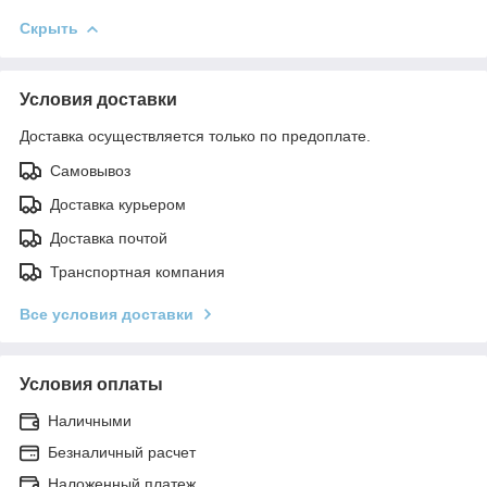
Скрыть
Условия доставки
Доставка осуществляется только по предоплате.
Самовывоз
Доставка курьером
Доставка почтой
Транспортная компания
Все условия доставки
Условия оплаты
Наличными
Безналичный расчет
Наложенный платеж