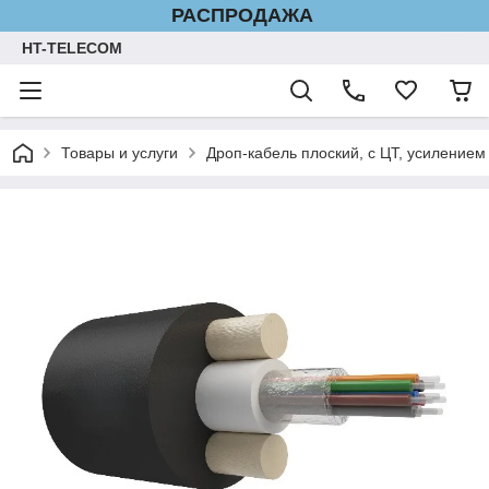
РАСПРОДАЖА
HT-TELECOM
Товары и услуги
Дроп-кабель плоский, с ЦТ, усилением