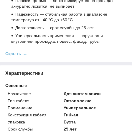
Плоская форма — легко фиксируется на фасадах,
аккуратно ложится, не выпирает
Надёжность — стабильная работа в диапазоне
температур от −40 °C до +60 °C
Долговечность — срок службы до 25 лет
Универсальность применения — наружная и
внутренняя прокладка, подвес, фасад, трубы
Скрыть
Характеристики
Основные
Назначение
Для систем связи
Тип кабеля
Оптоволокно
Применение
Универсальное
Конструкция кабеля
Гибкая
Упаковка
Бухта
Срок службы
25 лет