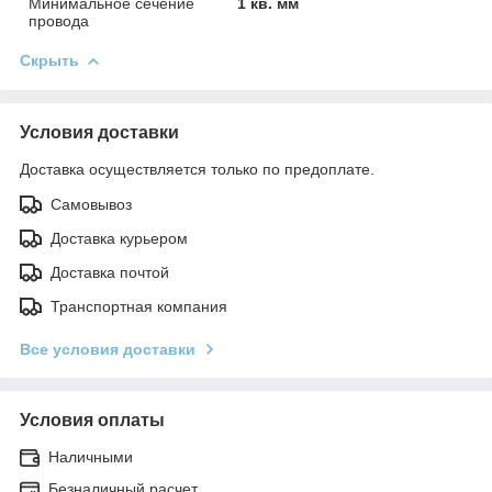
Минимальное сечение
1 кв. мм
провода
Скрыть
Условия доставки
Доставка осуществляется только по предоплате.
Самовывоз
Доставка курьером
Доставка почтой
Транспортная компания
Все условия доставки
Условия оплаты
Наличными
Безналичный расчет