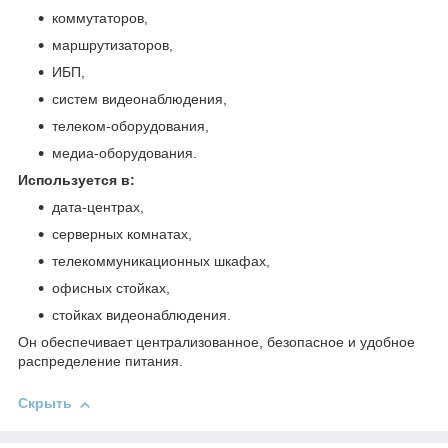
коммутаторов,
маршрутизаторов,
ИБП,
систем видеонаблюдения,
телеком‑оборудования,
медиа‑оборудования.
Используется в:
дата‑центрах,
серверных комнатах,
телекоммуникационных шкафах,
офисных стойках,
стойках видеонаблюдения.
Он обеспечивает централизованное, безопасное и удобное
распределение питания.
Скрыть