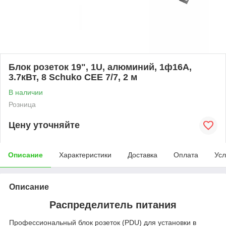
Блок розеток 19", 1U, алюминий, 1ф16A,
3.7кВт, 8 Schuko CEE 7/7, 2 м
В наличии
Розница
Цену уточняйте
Описание
Характеристики
Доставка
Оплата
Усл
Описание
Распределитель питания
Профессиональный блок розеток (PDU) для установки в