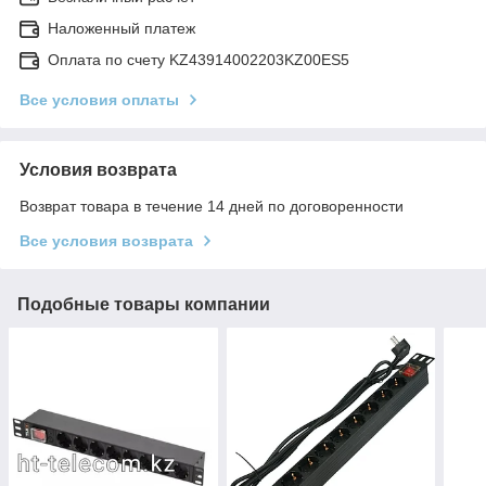
Наложенный платеж
Оплата по счету KZ43914002203KZ00ES5
Все условия оплаты
Условия возврата
Возврат товара в течение 14 дней по договоренности
Все условия возврата
Подобные товары компании