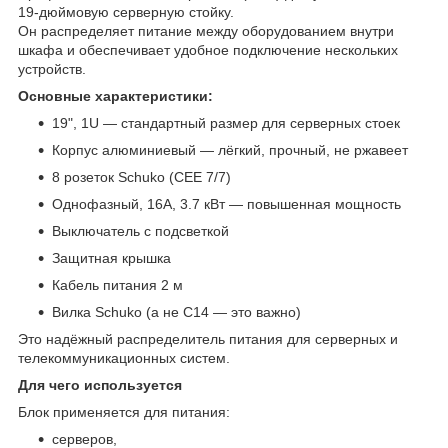
19‑дюймовую серверную стойку.
Он распределяет питание между оборудованием внутри
шкафа и обеспечивает удобное подключение нескольких
устройств.
Основные характеристики:
19", 1U — стандартный размер для серверных стоек
Корпус алюминиевый — лёгкий, прочный, не ржавеет
8 розеток Schuko (CEE 7/7)
Однофазный, 16A, 3.7 кВт — повышенная мощность
Выключатель с подсветкой
Защитная крышка
Кабель питания 2 м
Вилка Schuko (а не C14 — это важно)
Это надёжный распределитель питания для серверных и
телекоммуникационных систем.
Для чего используется
Блок применяется для питания:
серверов,