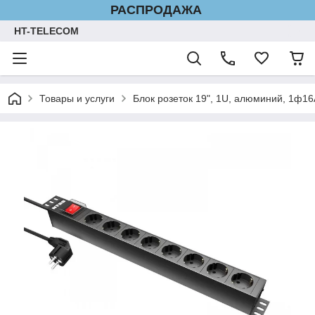
РАСПРОДАЖА
HT-TELECOM
Товары и услуги
Блок розеток 19", 1U, алюминий, 1ф16A