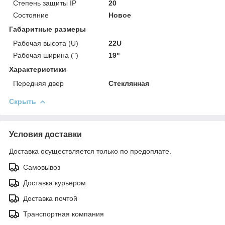
Степень защиты IP
20
Состояние
Новое
Габаритные размеры
Рабочая высота (U)
22U
Рабочая ширина (")
19"
Характеристики
Передняя двер
Стеклянная
Скрыть
Условия доставки
Доставка осуществляется только по предоплате.
Самовывоз
Доставка курьером
Доставка почтой
Транспортная компания