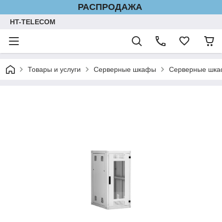
РАСПРОДАЖА
HT-TELECOM
Товары и услуги
Серверные шкафы
Серверные шк