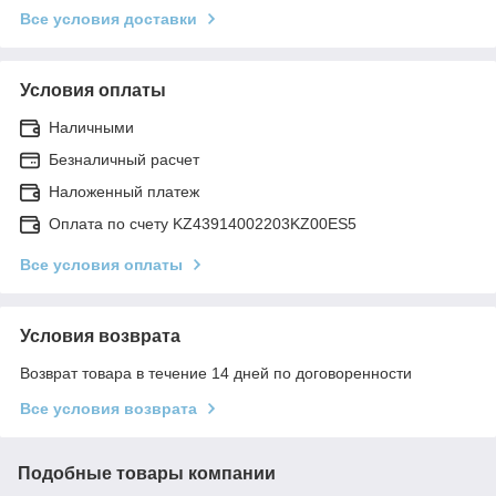
Все условия доставки
Условия оплаты
Наличными
Безналичный расчет
Наложенный платеж
Оплата по счету KZ43914002203KZ00ES5
Все условия оплаты
Условия возврата
Возврат товара в течение 14 дней по договоренности
Все условия возврата
Подобные товары компании