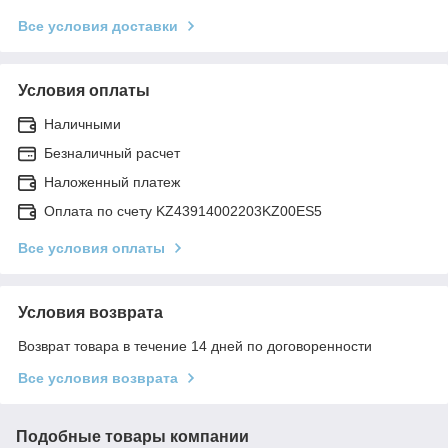
Все условия доставки
Условия оплаты
Наличными
Безналичный расчет
Наложенный платеж
Оплата по счету KZ43914002203KZ00ES5
Все условия оплаты
Условия возврата
Возврат товара в течение 14 дней по договоренности
Все условия возврата
Подобные товары компании