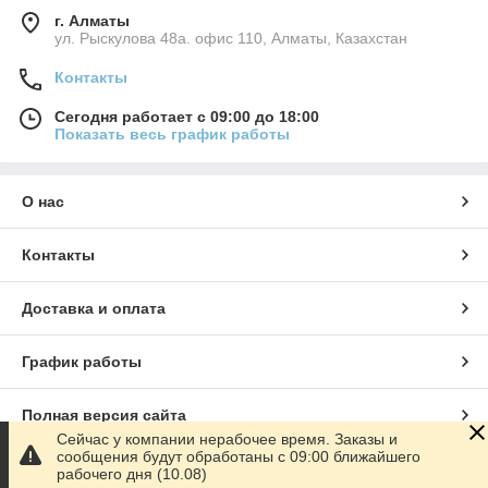
г. Алматы
ул. Рыскулова 48а. офис 110, Алматы, Казахстан
Контакты
Сегодня работает с 09:00 до 18:00
Показать весь график работы
О нас
Контакты
Доставка и оплата
График работы
Полная версия сайта
Сейчас у компании нерабочее время. Заказы и
сообщения будут обработаны с 09:00 ближайшего
Сайт создан на маркетплейсе
Satu.kz
рабочего дня (10.08)