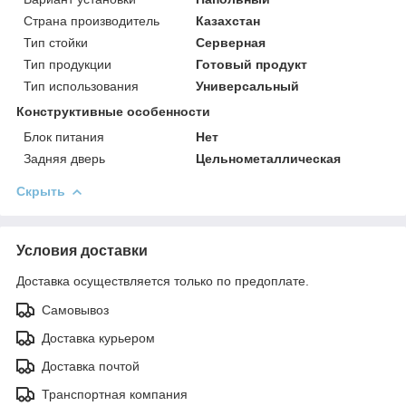
Страна производитель
Казахстан
Тип стойки
Серверная
Тип продукции
Готовый продукт
Тип использования
Универсальный
Конструктивные особенности
Блок питания
Нет
Задняя дверь
Цельнометаллическая
Скрыть
Условия доставки
Доставка осуществляется только по предоплате.
Самовывоз
Доставка курьером
Доставка почтой
Транспортная компания