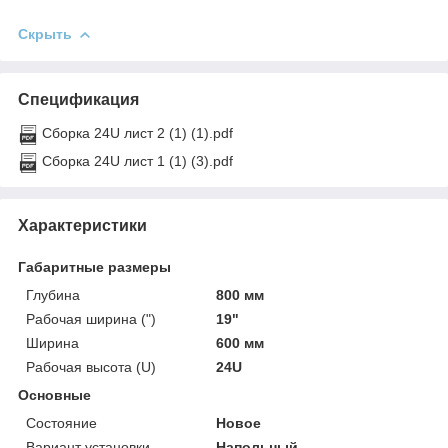
Скрыть
Спецификация
Сборка 24U лист 2 (1) (1).pdf
Сборка 24U лист 1 (1) (3).pdf
Характеристики
Габаритные размеры
Глубина
800 мм
Рабочая ширина (")
19"
Ширина
600 мм
Рабочая высота (U)
24U
Основные
Состояние
Новое
Вариант установки
Напольный