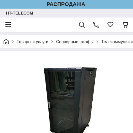
РАСПРОДАЖА
HT-TELECOM
Товары и услуги
Серверные шкафы
Телекоммуник