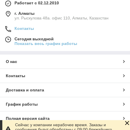
Работает с 02.12.2010
г. Алматы
ул. Рыскулова 48а. офис 110, Алматы, Казахстан
Контакты
Сегодня выходной
Показать весь график работы
О нас
Контакты
Доставка и оплата
График работы
Полная версия сайта
Сейчас у компании нерабочее время. Заказы и
сообщения будут обработаны с 09:00 ближайшего