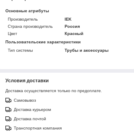
Основные атрибуты
Производитель
IEK
Страна производитель
Россия
Цвет
Красный
Пользовательские характеристики
Тип системы
Трубы и аксессуары
Условия доставки
Доставка осуществляется только по предоплате.
Самовывоз
Доставка курьером
Доставка почтой
Транспортная компания