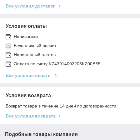
Все условия доставки
Условия оплаты
Наличными
Безналичный расчет
Наложенный платеж
Оплата по счету KZ43914002203KZ00ES5
Все условия оплаты
Условия возврата
Возврат товара в течение 14 дней по договоренности
Все условия возврата
Подобные товары компании