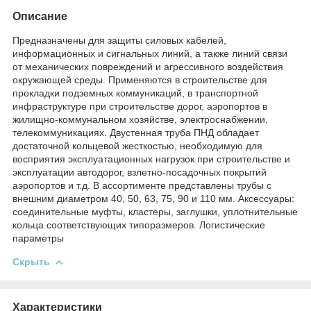
Описание
Предназначены для защиты силовых кабелей,
информационных и сигнальных линий, а также линий связи
от механических повреждений и агрессивного воздействия
окружающей среды. Применяются в строительстве для
прокладки подземных коммуникаций, в транспортной
инфраструктуре при строительстве дорог, аэропортов в
жилищно-коммунальном хозяйстве, электроснабжении,
телекоммуникациях. Двустенная труба ПНД обладает
достаточной кольцевой жесткостью, необходимую для
восприятия эксплуатационных нагрузок при строительстве и
эксплуатации автодорог, взлетно-посадочных покрытий
аэропортов и т.д. В ассортименте представлены трубы с
внешним диаметром 40, 50, 63, 75, 90 и 110 мм. Аксессуары:
соединительные муфты, кластеры, заглушки, уплотнительные
кольца соответствующих типоразмеров. Логистические
параметры
Скрыть
Характеристики