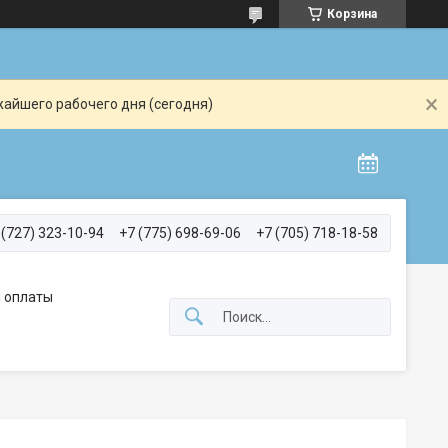
Корзина
жайшего рабочего дня (сегодня)
 (727) 323-10-94
+7 (775) 698-69-06
+7 (705) 718-18-58
 оплаты