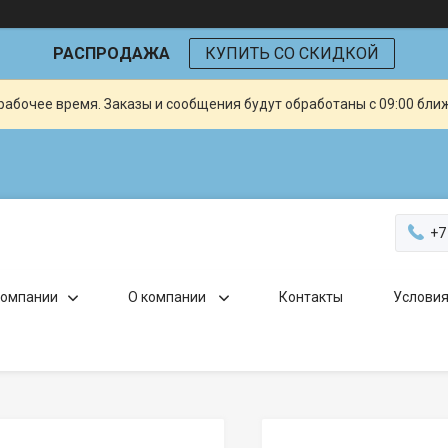
РАСПРОДАЖА
КУПИТЬ СО СКИДКОЙ
рабочее время. Заказы и сообщения будут обработаны с 09:00 бли
+7
компании
О компании
Контакты
Условия