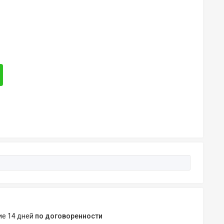
ние 14 дней
по договоренности