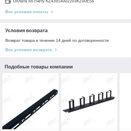
Оплата по счету KZ43914002203KZ00ES5
Все условия оплаты
Условия возврата
Возврат товара в течение 14 дней по договоренности
Все условия возврата
Подобные товары компании