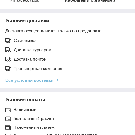
Условия доставки
Доставка осуществляется только по предоплате.
Самовывоз
Доставка курьером
Доставка почтой
Транспортная компания
Все условия доставки
Условия оплаты
Наличными
Безналичный расчет
Наложенный платеж