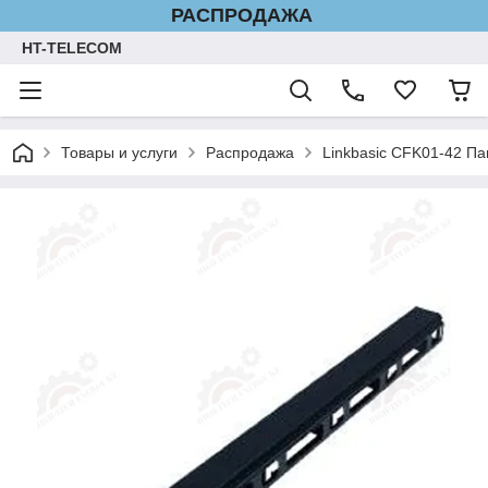
РАСПРОДАЖА
HT-TELECOM
Товары и услуги
Распродажа
Linkbasic CFK01-42 П